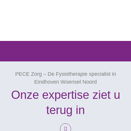
PECE Zorg – De Fysiotherapie specialist in
Eindhoven Woensel Noord
Onze expertise ziet u
terug in