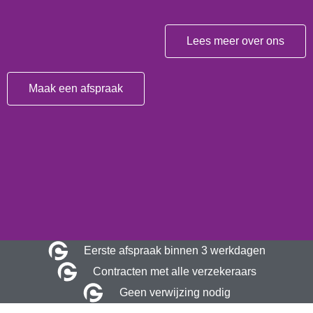
Lees meer over ons
Maak een afspraak
Eerste afspraak binnen 3 werkdagen
Contracten met alle verzekeraars
Geen verwijzing nodig