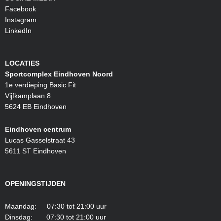
Facebook
Instagram
LinkedIn
LOCATIES
Sportcomplex Eindhoven Noord
1e verdieping Basic Fit
Vijfkamplaan 8
5624 EB Eindhoven
Eindhoven centrum
Lucas Gasselstraat 43
5611 ST Eindhoven
OPENINGSTIJDEN
Maandag: 07:30 tot 21:00 uur
Dinsdag: 07:30 tot 21:00 uur