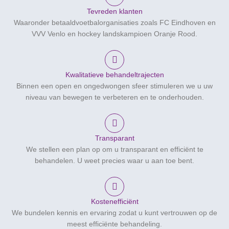
Tevreden klanten
Waaronder betaaldvoetbalorganisaties zoals FC Eindhoven en
VVV Venlo en hockey landskampioen Oranje Rood.
Kwalitatieve behandeltrajecten
Binnen een open en ongedwongen sfeer stimuleren we u uw
niveau van bewegen te verbeteren en te onderhouden.
Transparant
We stellen een plan op om u transparant en efficiënt te
behandelen. U weet precies waar u aan toe bent.
Kostenefficiënt
We bundelen kennis en ervaring zodat u kunt vertrouwen op de
meest efficiënte behandeling.