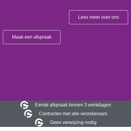
Lees meer over ons
Maak een afspraak
Eerste afspraak binnen 3 werkdagen
Contracten met alle verzekeraars
Geen verwijzing nodig