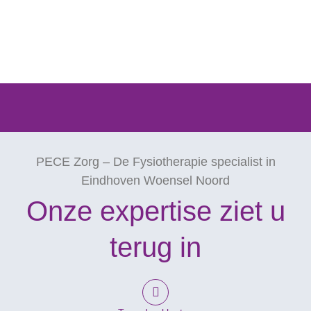
PECE Zorg – De Fysiotherapie specialist in
Eindhoven Woensel Noord
Onze expertise ziet u
terug in