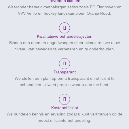
Tevreden klanten
Waaronder betaaldvoetbalorganisaties zoals FC Eindhoven en
VVV Venlo en hockey landskampioen Oranje Rood.
Kwalitatieve behandeltrajecten
Binnen een open en ongedwongen sfeer stimuleren we u uw
niveau van bewegen te verbeteren en te onderhouden.
Transparant
We stellen een plan op om u transparant en efficiënt te
behandelen. U weet precies waar u aan toe bent.
Kostenefficiënt
We bundelen kennis en ervaring zodat u kunt vertrouwen op de
meest efficiënte behandeling.