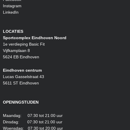
Instagram
LinkedIn
LOCATIES
Sportcomplex Eindhoven Noord
1e verdieping Basic Fit
Vijfkamplaan 8
5624 EB Eindhoven
Eindhoven centrum
Lucas Gasselstraat 43
5611 ST Eindhoven
OPENINGSTIJDEN
Maandag: 07:30 tot 21:00 uur
Dinsdag: 07:30 tot 21:00 uur
Woensdag: 07:30 tot 20:00 uur