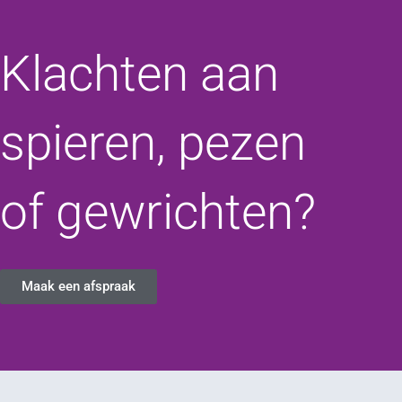
Klachten aan
spieren, pezen
of gewrichten?
Maak een afspraak