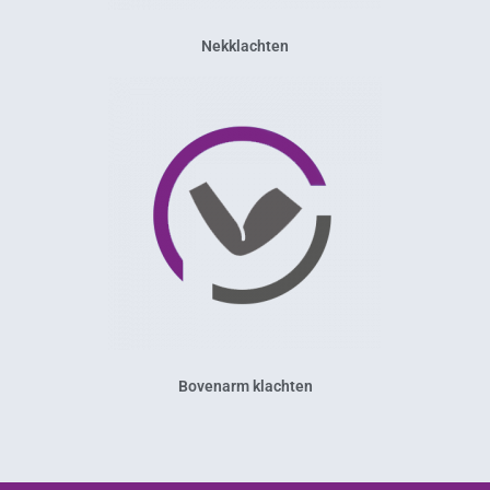
Nekklachten
Bovenarm klachten