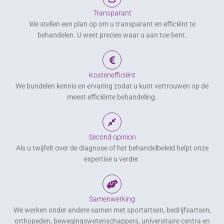
Transparant
We stellen een plan op om u transparant en efficiënt te
behandelen. U weet precies waar u aan toe bent.
Kostenefficiënt
We bundelen kennis en ervaring zodat u kunt vertrouwen op de
meest efficiënte behandeling.
Second opinion
Als u twijfelt over de diagnose of het behandelbeleid helpt onze
expertise u verder.
Samenwerking
We werken onder andere samen met sportartsen, bedrijfsartsen,
orthopeden, bewegingswetenschappers, universitaire centra en