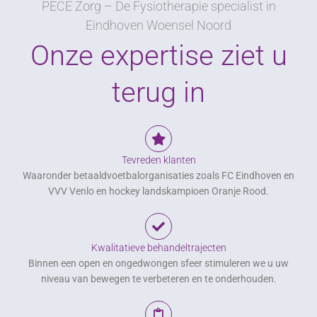
PECE Zorg – De Fysiotherapie specialist in
Eindhoven Woensel Noord
Onze expertise ziet u
terug in
Tevreden klanten
Waaronder betaaldvoetbalorganisaties zoals FC Eindhoven en
VVV Venlo en hockey landskampioen Oranje Rood.
Kwalitatieve behandeltrajecten
Binnen een open en ongedwongen sfeer stimuleren we u uw
niveau van bewegen te verbeteren en te onderhouden.