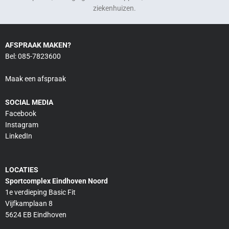
ziekenhuizen.
AFSPRAAK MAKEN?
Bel: 085-7823600
Maak een afspraak
SOCIAL MEDIA
Facebook
Instagram
LinkedIn
LOCATIES
Sportcomplex Eindhoven Noord
1e verdieping Basic Fit
Vijfkamplaan 8
5624 EB Eindhoven