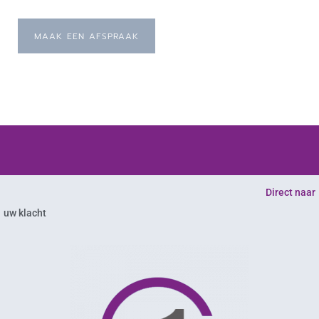
MAAK EEN AFSPRAAK
Direct naar
uw klacht