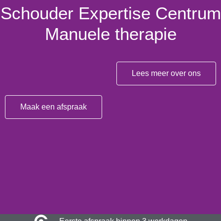
Schouder Expertise Centrum
Manuele therapie
Lees meer over ons
Maak een afspraak