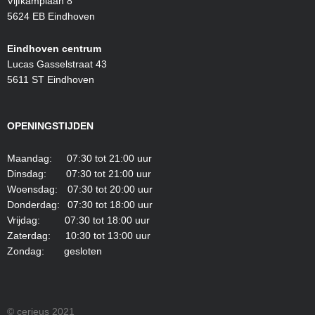
Vijfkamplaan 8
5624 EB Eindhoven
Eindhoven centrum
Lucas Gasselstraat 43
5611 ST Eindhoven
OPENINGSTIJDEN
Maandag: 07:30 tot 21:00 uur
Dinsdag: 07:30 tot 21:00 uur
Woensdag: 07:30 tot 20:00 uur
Donderdag: 07:30 tot 18:00 uur
Vrijdag: 07:30 tot 18:00 uur
Zaterdag: 10:30 tot 13:00 uur
Zondag: gesloten
© cerieus 2021