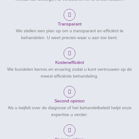
Transparant
We stellen een plan op om u transparant en efficiënt te
behandelen. U weet precies waar u aan toe bent.
Kostenefficiënt
We bundelen kennis en ervaring zodat u kunt vertrouwen op de
meest efficiënte behandeling.
Second opinion
Als u twijfelt over de diagnose of het behandelbeleid helpt onze
expertise u verder.