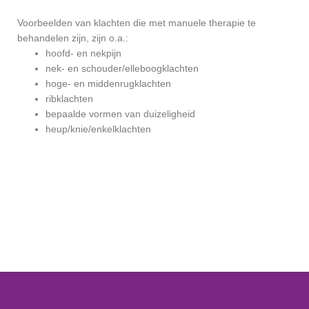
Voorbeelden van klachten die met manuele therapie te
behandelen zijn, zijn o.a.:
hoofd- en nekpijn
nek- en schouder/elleboogklachten
hoge- en middenrugklachten
ribklachten
bepaalde vormen van duizeligheid
heup/knie/enkelklachten